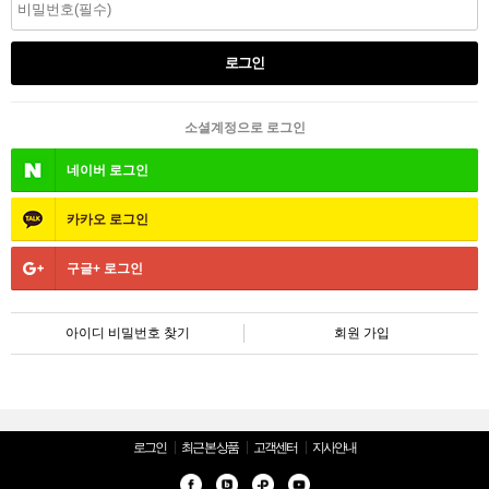
소셜계정으로 로그인
네이버
로그인
카카오
로그인
구글+
로그인
아이디 비밀번호 찾기
회원 가입
로그인
최근 본 상품
고객센터
지사안내