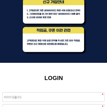
LOGIN