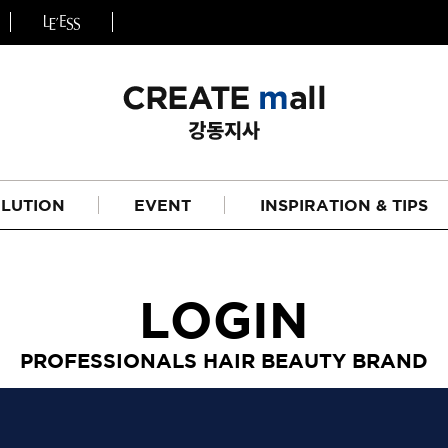
LUTION
EVENT
INSPIRATION & TIPS
LOGIN
PROFESSIONALS HAIR BEAUTY BRAND
헤어
리페어라인
하이드레이션 라인