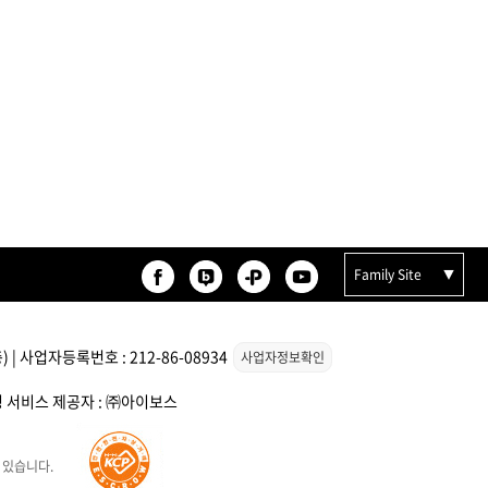
Family Site
| 사업자등록번호 : 212-86-08934
사업자정보확인
스팅 서비스 제공자 : ㈜아이보스
 있습니다.