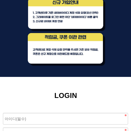
LOGIN