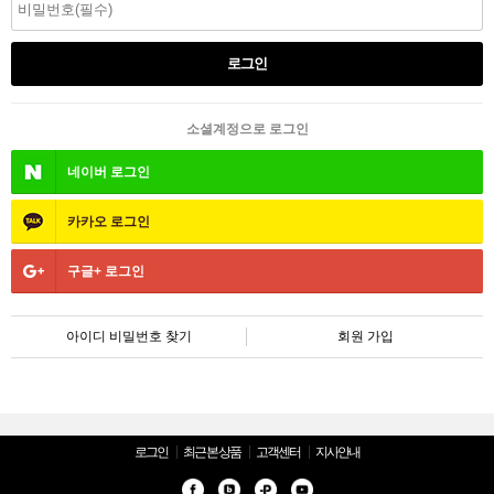
소셜계정으로 로그인
네이버
로그인
카카오
로그인
구글+
로그인
아이디 비밀번호 찾기
회원 가입
로그인
최근 본 상품
고객센터
지사안내