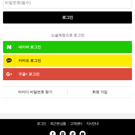
소셜계정으로 로그인
네이버
로그인
카카오
로그인
구글+
로그인
아이디 비밀번호 찾기
회원 가입
로그인
최근 본 상품
고객센터
지사안내