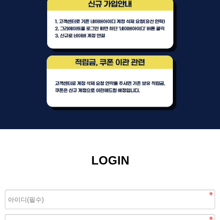
LOGIN