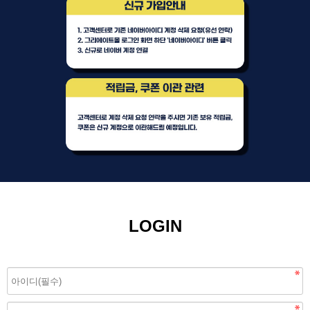
LOGIN