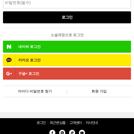
소셜계정으로 로그인
네이버
로그인
카카오
로그인
구글+
로그인
아이디 비밀번호 찾기
회원 가입
로그인
최근 본 상품
고객센터
지사안내