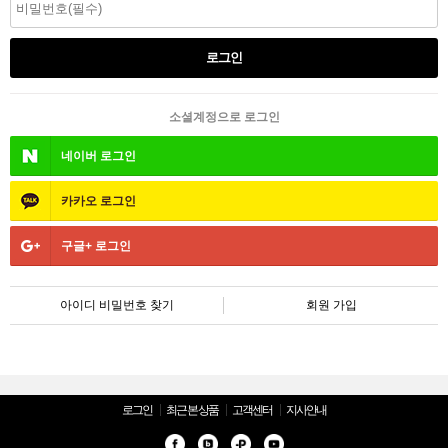
소셜계정으로 로그인
네이버
로그인
카카오
로그인
구글+
로그인
아이디 비밀번호 찾기
회원 가입
로그인
최근 본 상품
고객센터
지사안내