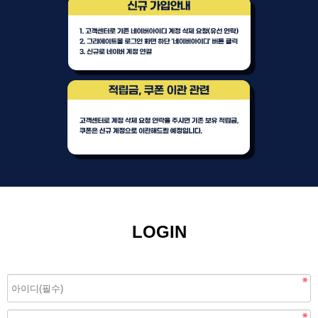
LOGIN