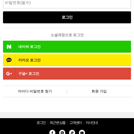
소셜계정으로 로그인
네이버
로그인
카카오
로그인
구글+
로그인
아이디 비밀번호 찾기
회원 가입
로그인
최근 본 상품
고객센터
지사안내