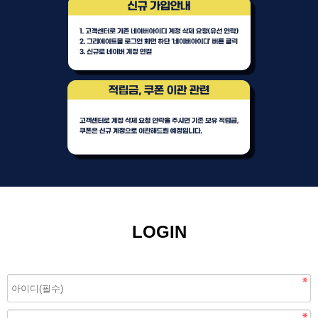
LOGIN