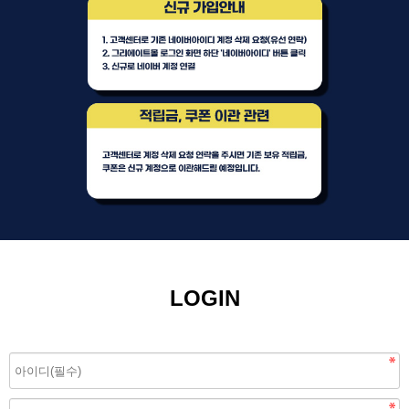
LOGIN