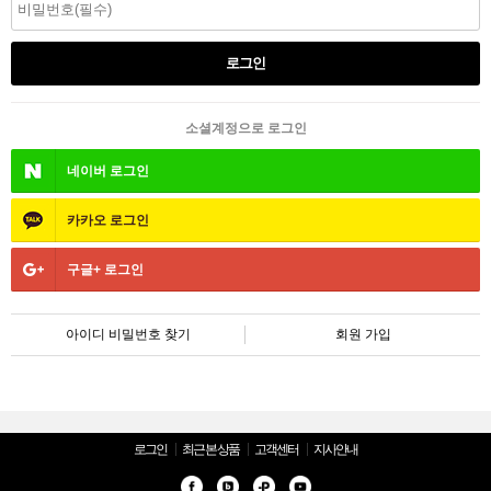
소셜계정으로 로그인
네이버
로그인
카카오
로그인
구글+
로그인
아이디 비밀번호 찾기
회원 가입
로그인
최근 본 상품
고객센터
지사안내