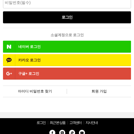
소셜계정으로 로그인
네이버
로그인
카카오
로그인
구글+
로그인
아이디 비밀번호 찾기
회원 가입
로그인
최근 본 상품
고객센터
지사안내