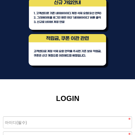
LOGIN