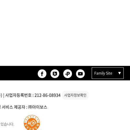
Family Site
| 사업자등록번호 : 212-86-08934
사업자정보확인
스팅 서비스 제공자 : ㈜아이보스
 있습니다.