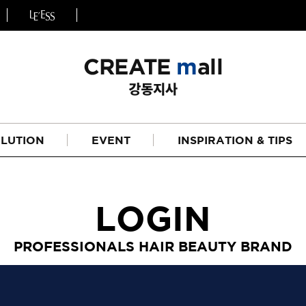
LUTION
EVENT
INSPIRATION & TIPS
LOGIN
PROFESSIONALS HAIR BEAUTY BRAND
헤어
리페어라인
하이드레이션 라인