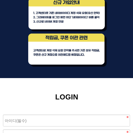
LOGIN