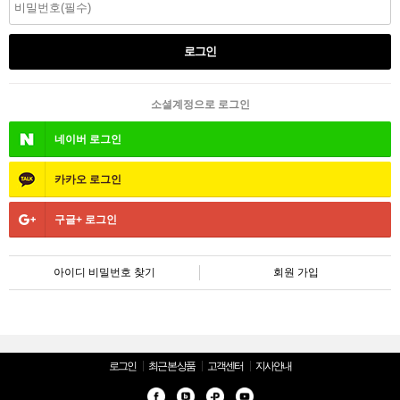
소셜계정으로 로그인
네이버
로그인
카카오
로그인
구글+
로그인
아이디 비밀번호 찾기
회원 가입
로그인
최근 본 상품
고객센터
지사안내