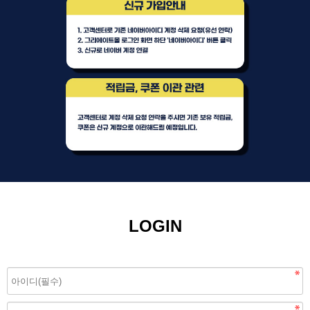
LOGIN