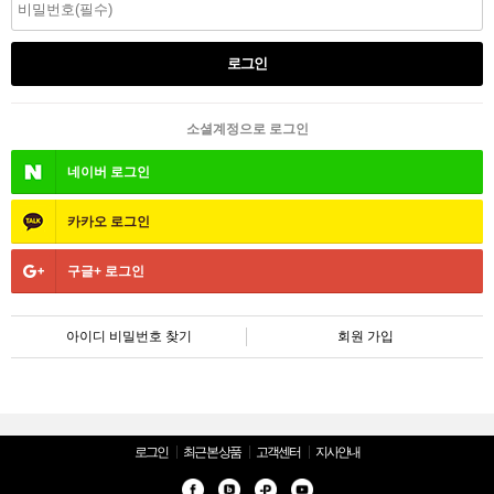
소셜계정으로 로그인
네이버
로그인
카카오
로그인
구글+
로그인
아이디 비밀번호 찾기
회원 가입
로그인
최근 본 상품
고객센터
지사안내