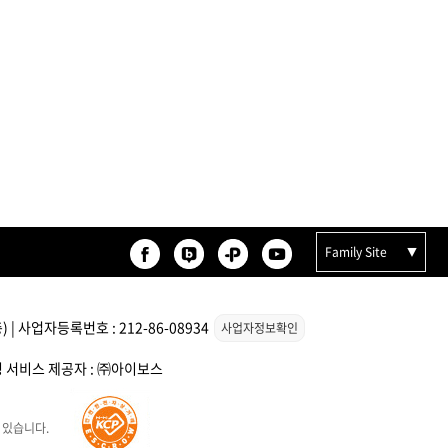
Family Site
| 사업자등록번호 : 212-86-08934
사업자정보확인
스팅 서비스 제공자 : ㈜아이보스
 있습니다.