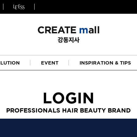
LUTION
EVENT
INSPIRATION & TIPS
LOGIN
PROFESSIONALS HAIR BEAUTY BRAND
헤어
리페어라인
하이드레이션 라인