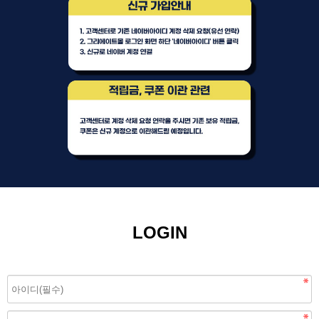
LOGIN