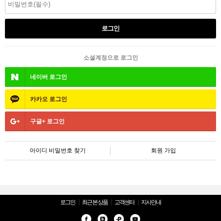
소셜계정으로 로그인
네이버
로그인
카카오
로그인
구글+
로그인
아이디 비밀번호 찾기
회원 가입
로그인
최근 본 상품
고객센터
지사안내