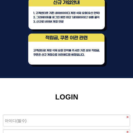
LOGIN