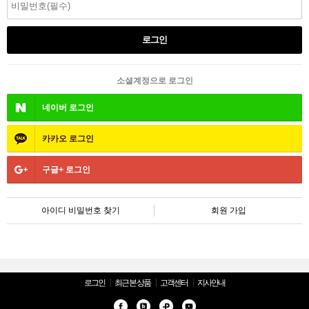
소셜계정으로 로그인
네이버
로그인
카카오
로그인
구글+
로그인
아이디 비밀번호 찾기
회원 가입
로그인
최근 본 상품
고객센터
지사안내