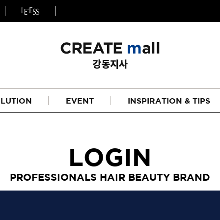
LUTION
EVENT
INSPIRATION & TIPS
LOGIN
PROFESSIONALS HAIR BEAUTY BRAND
헤어
리페어라인
하이드레이션 라인