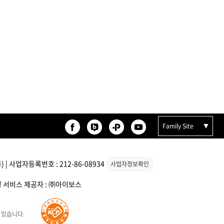
Family Site
| 사업자등록번호 : 212-86-08934
사업자정보확인
스팅 서비스 제공자 : ㈜아이보스
 있습니다.