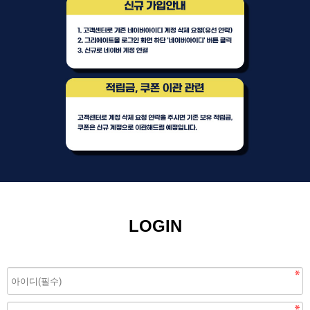
LOGIN