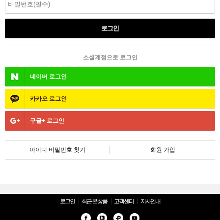
소셜계정으로 로그인
네이버
로그인
카카오
로그인
구글+
로그인
아이디 비밀번호 찾기
회원 가입
로그인
최근 본 상품
고객센터
지사안내