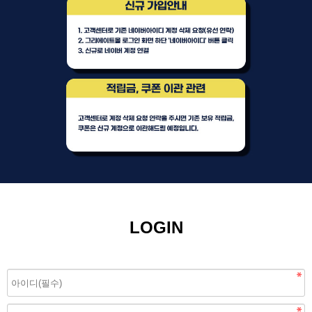
LOGIN