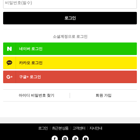
소셜계정으로 로그인
네이버
로그인
카카오
로그인
구글+
로그인
아이디 비밀번호 찾기
회원 가입
로그인
최근 본 상품
고객센터
지사안내