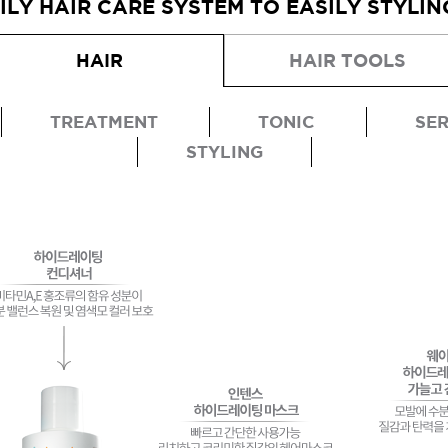
ILY HAIR CARE SYSTEM TO EASILY STYLIN
HAIR
HAIR TOOLS
TREATMENT
TONIC
SE
STYLING