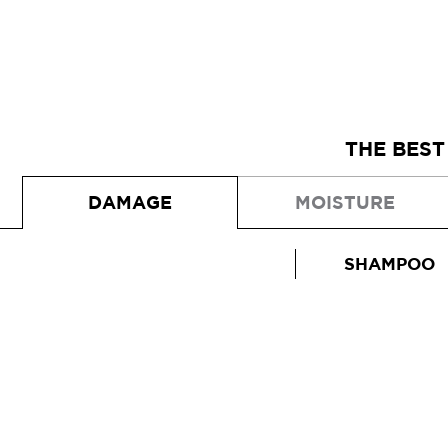
THE BEST
DAMAGE
MOISTURE
SHAMPOO