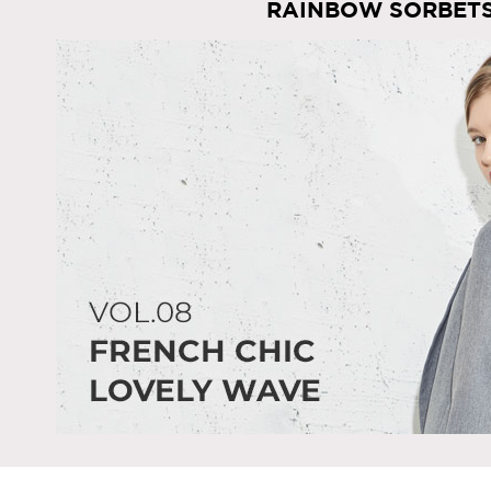
RAINBOW SORBET