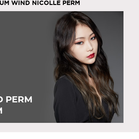
UM WIND NICOLLE PERM