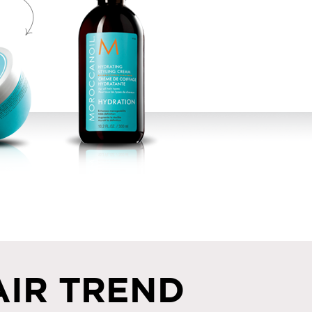
AIR TREND