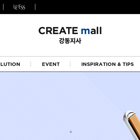
LUTION
EVENT
INSPIRATION & TIPS
헤어
리페어라인
하이드레이션 라인