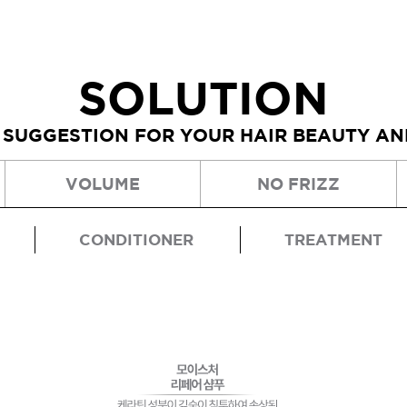
SOLUTION
 SUGGESTION FOR YOUR HAIR BEAUTY A
VOLUME
NO FRIZZ
CONDITIONER
TREATMENT