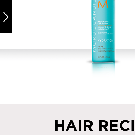
HAIR REC