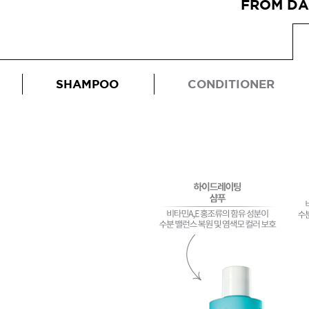
FROM DA
SHAMPOO
CONDITIONER