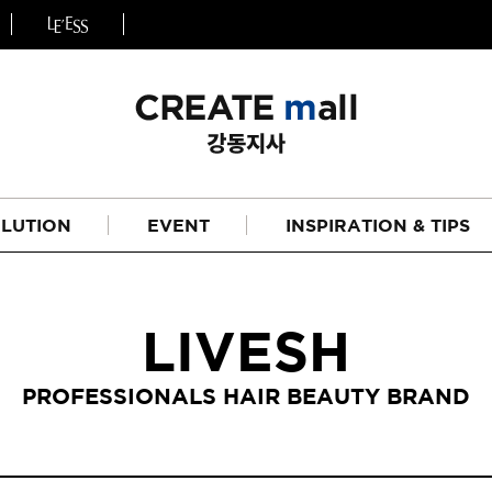
LUTION
EVENT
INSPIRATION & TIPS
LIVESH
PROFESSIONALS HAIR BEAUTY BRAND
헤어
리페어라인
하이드레이션 라인