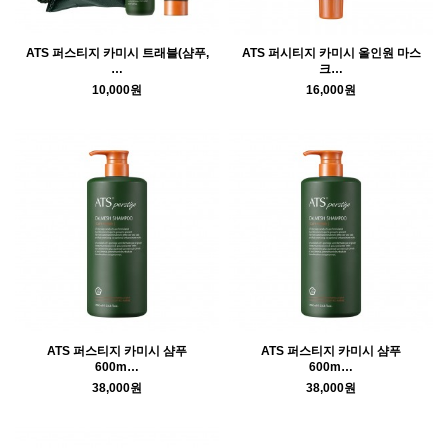
ATS 퍼스티지 카미시 트래블(샴푸,
ATS 퍼시티지 카미시 올인원 마스
…
크…
10,000원
16,000원
ATS 퍼스티지 카미시 샴푸
ATS 퍼스티지 카미시 샴푸
600m…
600m…
38,000원
38,000원