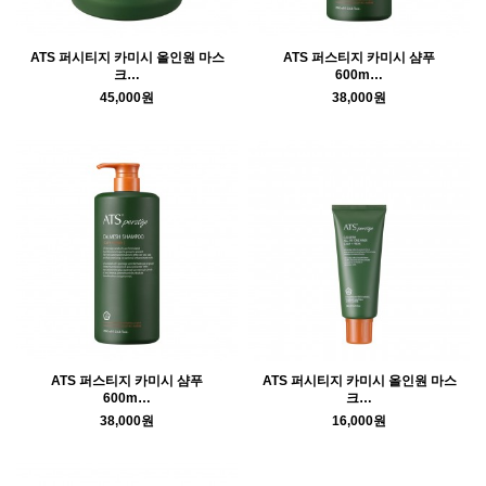
ATS 퍼시티지 카미시 올인원 마스
ATS 퍼스티지 카미시 샴푸
크…
600m…
45,000원
38,000원
ATS 퍼스티지 카미시 샴푸
ATS 퍼시티지 카미시 올인원 마스
600m…
크…
38,000원
16,000원