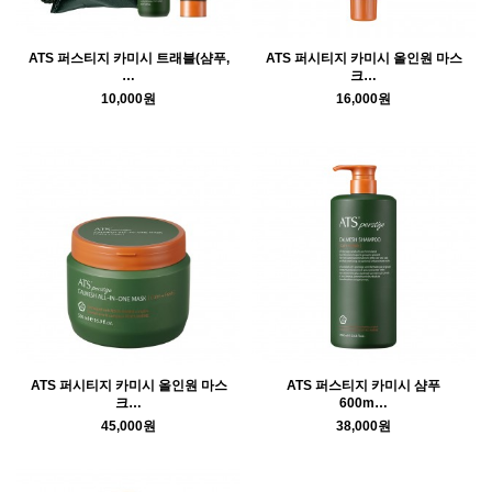
ATS 퍼스티지 카미시 트래블(샴푸,
ATS 퍼시티지 카미시 올인원 마스
…
크…
10,000원
16,000원
ATS 퍼시티지 카미시 올인원 마스
ATS 퍼스티지 카미시 샴푸
크…
600m…
45,000원
38,000원