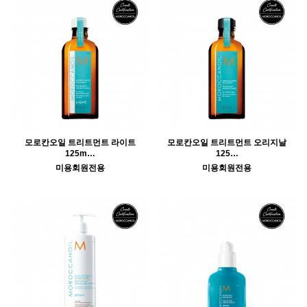
모로칸오일 트리트먼트 라이트
모로칸오일 트리트먼트 오리지날
125m…
125…
미용회원전용
미용회원전용