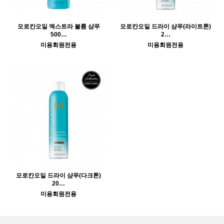
모로칸오일 엑스트라 볼륨 샴푸
모로칸오일 드라이 샴푸(라이트톤)
500…
2…
미용회원전용
미용회원전용
모로칸오일 드라이 샴푸(다크톤)
20…
미용회원전용