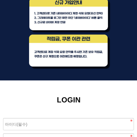
LOGIN