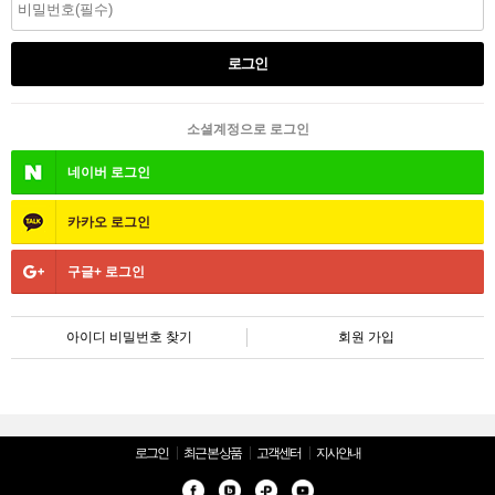
소셜계정으로 로그인
네이버
로그인
카카오
로그인
구글+
로그인
아이디 비밀번호 찾기
회원 가입
로그인
최근 본 상품
고객센터
지사안내