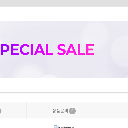
상품문의
0