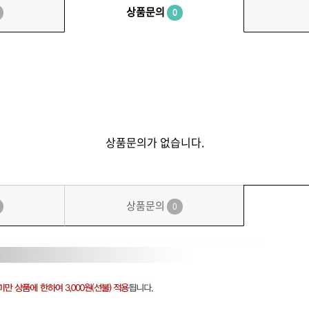
상품문의
0
상품문의가 없습니다.
상품문의
0