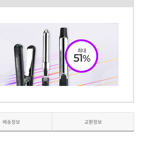
배송정보
교환정보