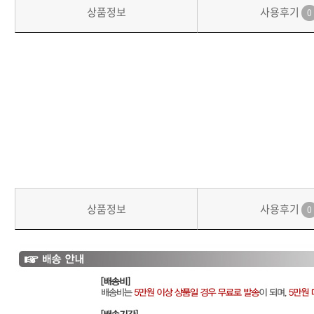
상품정보
사용후기
0
상품정보
사용후기
0