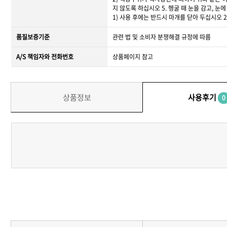
지 않도록 하십시오 5. 헹굴 때 눈을 감고, 
1) 사용 후에는 반드시 마개를 닫아 두십시오 
품질보증기준
관련 법 및 소비자 분쟁해결 규정에 따름
A/S 책임자와 전화번호
상품페이지 참고
상품정보
사용후기
0