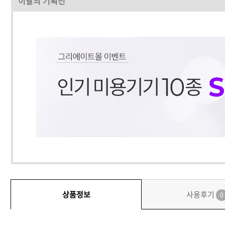
이달의 기획전
상품정보
사용후기
0