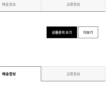
배송정보
교환정보
상품문의 쓰기
더보기
배송정보
교환정보