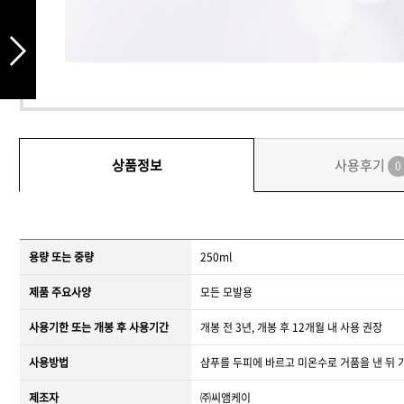
상품정보
사용후기
0
용량 또는 중량
250ml
제품 주요사양
모든 모발용
사용기한 또는 개봉 후 사용기간
개봉 전 3년, 개봉 후 12개월 내 사용 권장
사용방법
샴푸를 두피에 바르고 미온수로 거품을 낸 뒤 
제조자
㈜씨앰케이