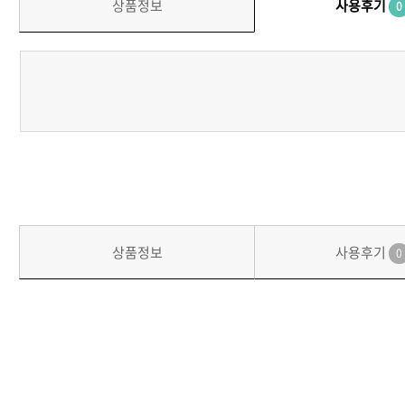
상품정보
사용후기
0
상품정보
사용후기
0