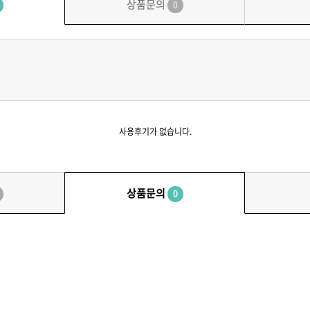
상품문의
0
사용후기가 없습니다.
상품문의
0