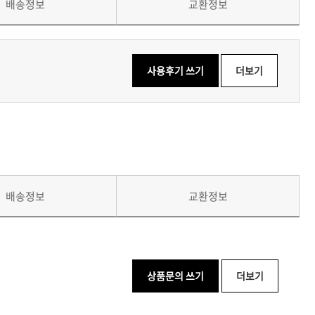
배송정보
교환정보
사용후기 쓰기
더보기
배송정보
교환정보
상품문의 쓰기
더보기