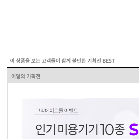
이 상품을 보는 고객들이 함께 볼만한 기획전 BEST
이달의 기획전