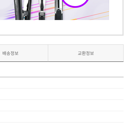
배송정보
교환정보