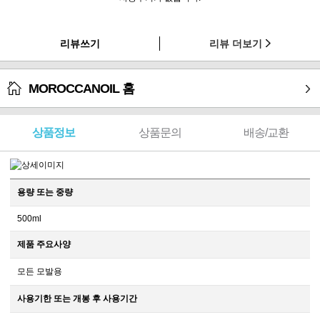
리뷰쓰기
리뷰 더보기
MOROCCANOIL 홈
상품정보
상품문의
배송/교환
용량 또는 중량
500ml
제품 주요사양
모든 모발용
사용기한 또는 개봉 후 사용기간