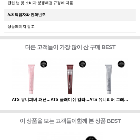
관련 법 및 소비자 분쟁해결 규정에 따름
A/S 책임자와 전화번호
상품페이지 참고
다른 고객들이 가장 많이 산 구매 BEST
ATS 유니피버 그레이 컬러 80g
ATS 유니피버 패션 컬러 80g
ATS 글래미쉬 칼라 80g
ATS 유니피버 그레이 컬러 80g
이 상품을 보는 고객들이함께 본 상품 BEST