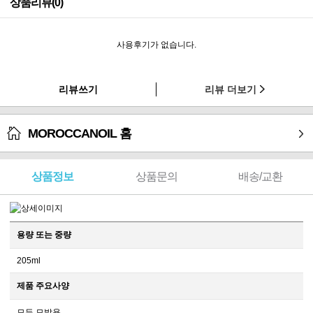
상품리뷰(0)
사용후기가 없습니다.
리뷰쓰기
리뷰 더보기
MOROCCANOIL 홈
상품정보
상품문의
배송/교환
용량 또는 중량
205ml
제품 주요사양
모든 모발용