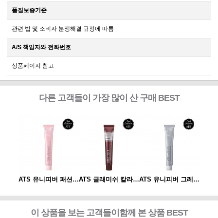
품질보증기준
관련 법 및 소비자 분쟁해결 규정에 따름
A/S 책임자와 전화번호
상품페이지 참고
다른 고객들이 가장 많이 산 구매 BEST
ATS 유니피버 그레이 컬러 80g
ATS 유니피버 패션 컬러 80g
ATS 글래미쉬 칼라 80g
ATS 유니피버 그레이 컬러 80g
이 상품을 보는 고객들이함께 본 상품 BEST