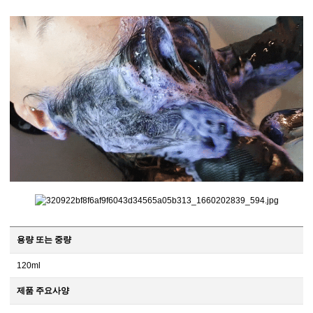
용량 또는 중량
120ml
제품 주요사양