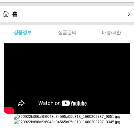
홈
상품정보
상품문의
배송/교환