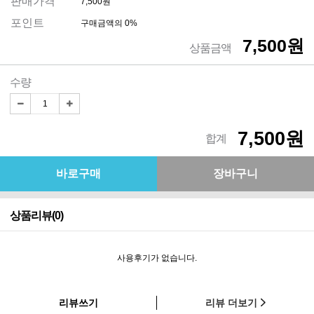
판매가격
7,500원
포인트
구매금액의 0%
7,500원
상품금액
수량
7,500원
합계
상품리뷰(0)
사용후기가 없습니다.
리뷰쓰기
리뷰 더보기