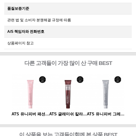
품질보증기준
관련 법 및 소비자 분쟁해결 규정에 따름
A/S 책임자와 전화번호
상품페이지 참고
다른 고객들이 가장 많이 산 구매 BEST
ATS 유니피버 그레이 컬러 80g
ATS 유니피버 패션 컬러 80g
ATS 글래미쉬 칼라 80g
ATS 유니피버 그레이 컬러 80g
이 상품을 보는 고객들이함께 본 상품 BEST