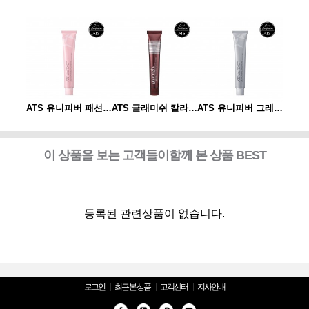
ATS 유니피버 그레이 컬러 80g
ATS 유니피버 패션 컬러 80g
ATS 글래미쉬 칼라 80g
ATS 유니피버 그레이 컬러 80g
이 상품을 보는 고객들이함께 본 상품 BEST
등록된 관련상품이 없습니다.
로그인
최근 본 상품
고객센터
지사안내