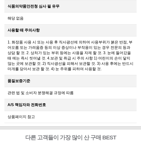
식품의약품안전청 심사 필 유무
해당 없음
사용할 때 주의사항
1. 화장품 사용 시 또는 사용 후 직사광선에 의하여 사용부위가 붉은 반점, 부
어오름 또는 가려움증 등의 이상 증상이나 부작용이 있는 경우 전문의 등과
상담 할 것. 2. 상처가 있는 부위 등에는 사용을 자제 할 것. 3. 눈에 들어갔을
때 에는 즉시 씻어낼 것. 4.보관 및 취급 시 주의 사항 1) 어린이의 손이 닿지
않는 곳에 보관할 것. 2) 직사광선을 피해서 보관할 것. 3) 사용 후에는 반드시
마개를 닫아서 보관 할 것. 4) 눈 주위를 피하여 사용할 것.
품질보증기준
관련 법 및 소비자 분쟁해결 규정에 따름
A/S 책임자와 전화번호
상품페이지 참고
다른 고객들이 가장 많이 산 구매 BEST