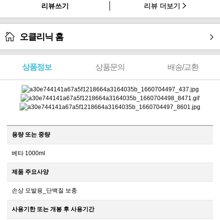
리뷰쓰기
리뷰 더보기
오클리닉 홈
상품정보
상품문의
배송/교환
용량 또는 중량
베타 1000ml
제품 주요사양
손상 모발용_단백질 보충
사용기한 또는 개봉 후 사용기간