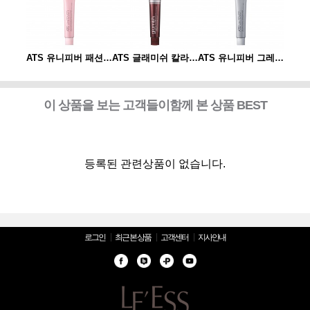
ATS 유니피버 그레이 컬러 80g
ATS 유니피버 패션 컬러 80g
ATS 글래미쉬 칼라 80g
ATS 유니피버 그레이 컬러 80g
이 상품을 보는 고객들이함께 본 상품 BEST
등록된 관련상품이 없습니다.
로그인
최근 본 상품
고객센터
지사안내