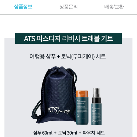
상품정보
상품문의
배송/교환