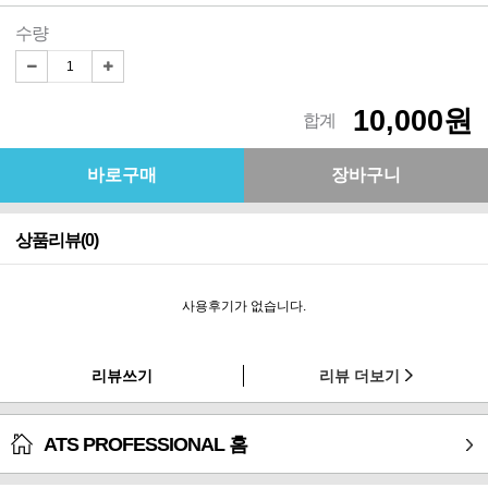
수량
10,000원
합계
상품리뷰(0)
사용후기가 없습니다.
리뷰쓰기
리뷰 더보기
ATS PROFESSIONAL 홈