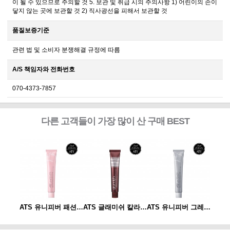
이 될 수 있으므로 주의할 것 5. 보관 및 취급 시의 주의사항 1) 어린이의 손이
닿지 않는 곳에 보관할 것 2) 직사광선을 피해서 보관할 것
품질보증기준
관련 법 및 소비자 분쟁해결 규정에 따름
A/S 책임자와 전화번호
070-4373-7857
다른 고객들이 가장 많이 산 구매 BEST
ATS 유니피버 그레이 컬러 80g
ATS 유니피버 패션 컬러 80g
ATS 글래미쉬 칼라 80g
ATS 유니피버 그레이 컬러 80g