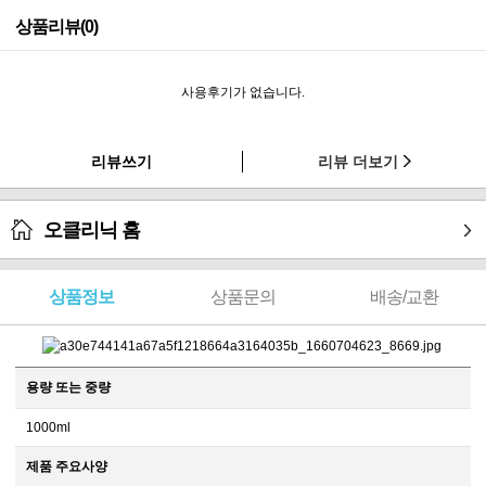
상품리뷰(0)
사용후기가 없습니다.
리뷰쓰기
리뷰 더보기
오클리닉 홈
상품정보
상품문의
배송/교환
용량 또는 중량
1000ml
제품 주요사양