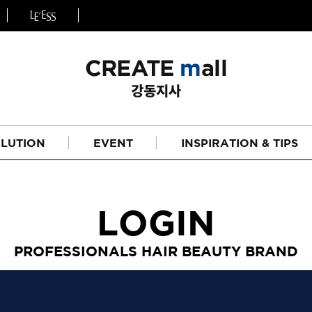
LUTION
EVENT
INSPIRATION & TIPS
LOGIN
PROFESSIONALS HAIR BEAUTY BRAND
헤어
리페어라인
하이드레이션 라인