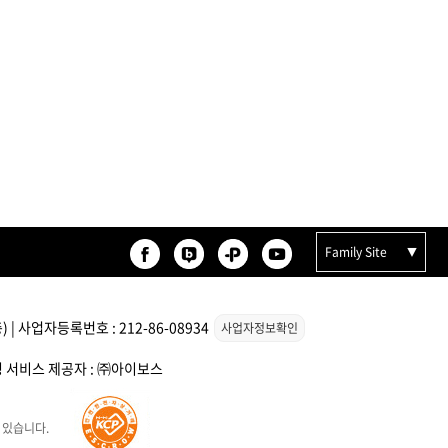
Family Site
| 사업자등록번호 : 212-86-08934
사업자정보확인
스팅 서비스 제공자 : ㈜아이보스
 있습니다.